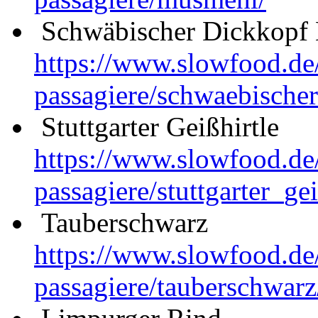
Schwäbischer Dickkopf
https://www.slowfood.de
passagiere/schwaebische
Stuttgarter Geißhirtle
https://www.slowfood.de
passagiere/stuttgarter_
gei
Tauberschwarz
https://www.slowfood.de
passagiere/tauberschwarz