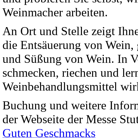
Weinmacher arbeiten.
An Ort und Stelle zeigt Ih
die Entsäuerung von Wein,
und Süßung von Wein. In V
schmecken, riechen und ler
Weinbehandlungsmittel wir
Buchung und weitere Inform
der Webseite der Messe Stu
Guten Geschmacks