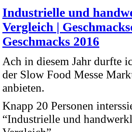
Industrielle und handw
Vergleich | Geschmackse
Geschmacks 2016
Ach in diesem Jahr durfte i
der Slow Food Messe Mark
anbieten.
Knapp 20 Personen interssi
“Industrielle und handwerk