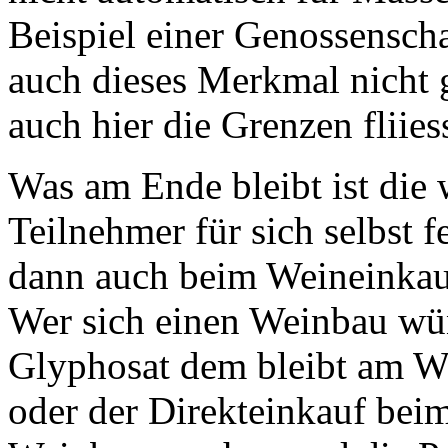
Beispiel einer Genossenscha
auch dieses Merkmal nicht g
auch hier die Grenzen fliies
Was am Ende bleibt ist die 
Teilnehmer für sich selbst 
dann auch beim Weineinkau
Wer sich einen Weinbau wü
Glyphosat dem bleibt am We
oder der Direkteinkauf bei