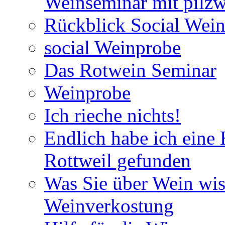
Weinseminar mit pilzw
Rückblick Social Wein
social Weinprobe
Das Rotwein Seminar
Weinprobe
Ich rieche nichts!
Endlich habe ich eine
Rottweil gefunden
Was Sie über Wein wis
Weinverkostung