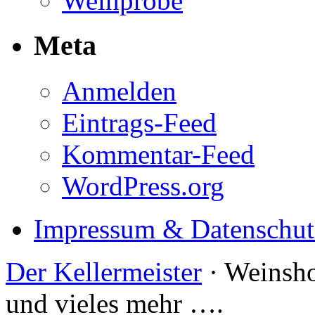
Weinprobe
Meta
Anmelden
Eintrags-Feed
Kommentar-Feed
WordPress.org
Impressum & Datenschut
Der Kellermeister
· Weinsho
und vieles mehr ….