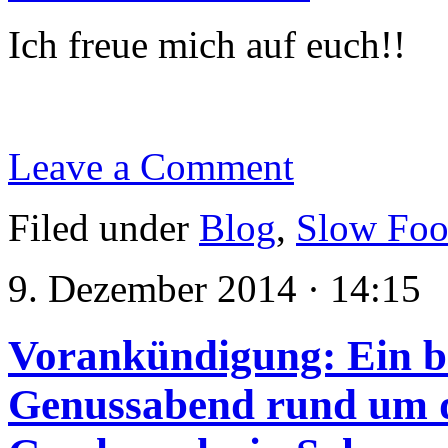
Ich freue mich auf euch!!
Leave a Comment
Filed under
Blog
,
Slow Fo
9. Dezember 2014 · 14:15
Vorankündigung: Ein b
Genussabend rund um d