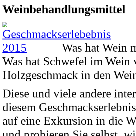
Weinbehandlungsmittel
Was hat Wein m
Was hat Schwefel im Wein 
Holzgeschmack in den Wei
Diese und viele andere inte
diesem Geschmackserlebnis
auf eine Exkursion in die W
und probieren Sie selbst, w