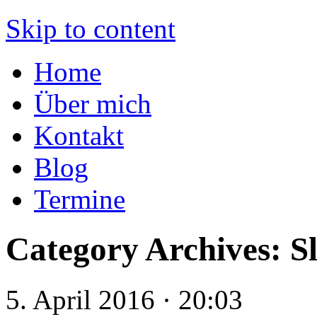
Der Kellermeister
Skip to content
Home
Über mich
Kontakt
Blog
Termine
Category Archives:
S
5. April 2016 · 20:03