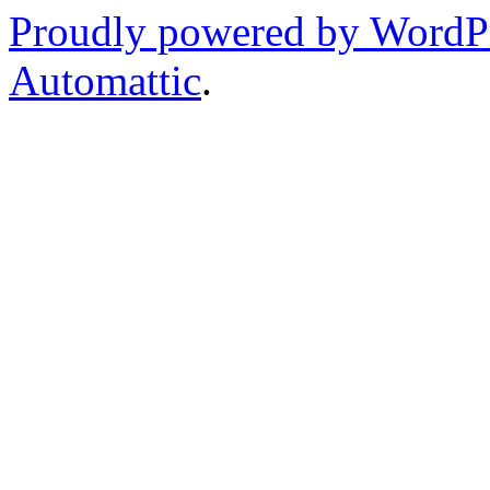
Proudly powered by WordP
Automattic
.