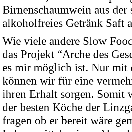
Birnenschaumwein aus der s
alkoholfreies Getränk Saft 
Wie viele andere Slow Food
das Projekt “Arche des Ges
es mir möglich ist. Nur mit
können wir für eine vermeh
ihren Erhalt sorgen. Somit 
der besten Köche der Linzg
fragen ob er bereit wäre ge