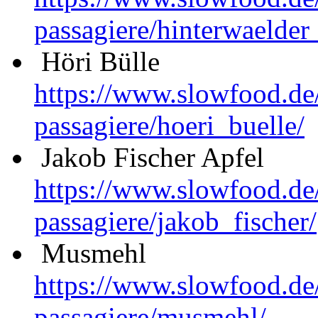
passagiere/hinterwaelder
Höri Bülle
https://www.slowfood.de
passagiere/hoeri_buelle/
Jakob Fischer Apfel
https://www.slowfood.de
passagiere/jakob_fischer/
Musmehl
https://www.slowfood.de
passagiere/musmehl/