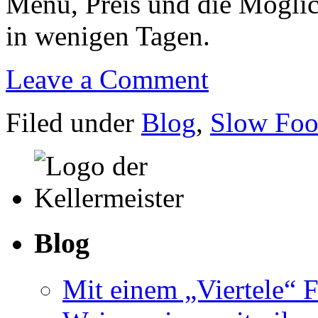
Menü, Preis und die Möglich
in wenigen Tagen.
Leave a Comment
Filed under
Blog
,
Slow Fo
Blog
Mit einem „Viertele“ F