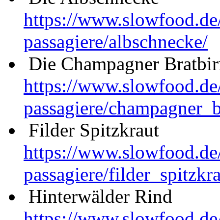
https://www.slowfood.de
passagiere/albschnecke/
Die Champagner Bratbir
https://www.slowfood.de
passagiere/champagner_
b
Filder Spitzkraut
https://www.slowfood.de
passagiere/filder_spitzkra
Hinterwälder Rind
https://www.slowfood.de