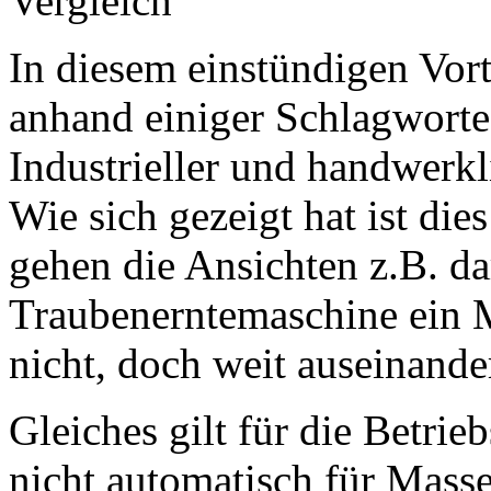
Vergleich”
In diesem einstündigen Vor
anhand einiger Schlagworte
Industrieller und handwerkl
Wie sich gezeigt hat ist dies
gehen die Ansichten z.B. da
Traubenerntemaschine ein M
nicht, doch weit auseinande
Gleiches gilt für die Betrie
nicht automatisch für Mass