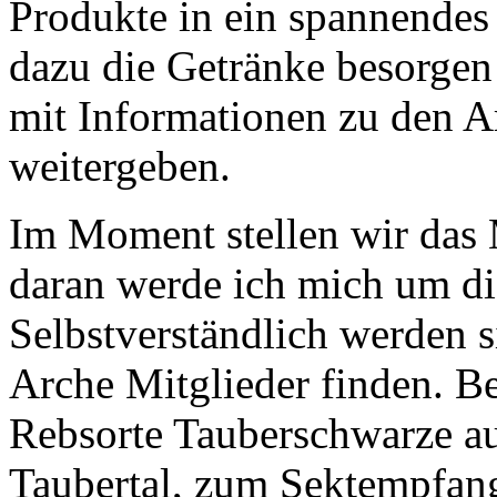
Produkte in ein spannende
dazu die Getränke besorgen
mit Informationen zu den 
weitergeben.
Im Moment stellen wir das
daran werde ich mich um d
Selbstverständlich werden 
Arche Mitglieder finden. B
Rebsorte Tauberschwarze a
Taubertal, zum Sektempfang