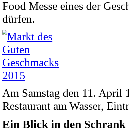
Food Messe eines der Gesch
dürfen.
Am Samstag den 11. April 
Restaurant am Wasser, Eintr
Ein Blick in den Schrank 