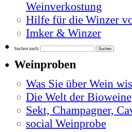
Weinverkostung
Hilfe für die Winzer v
Imker & Winzer
Suchen nach:
Weinproben
Was Sie über Wein wis
Die Welt der Bioweine
Sekt, Champagner, Cav
social Weinprobe