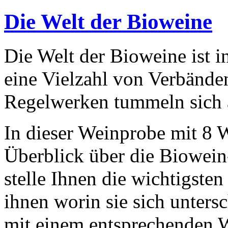
Die Welt der Bioweine
Die Welt der Bioweine ist i
eine Vielzahl von Verbänden
Regelwerken tummeln sich 
In dieser Weinprobe mit 8 W
Überblick über die Biowein
stelle Ihnen die wichtigste
ihnen worin sie sich unters
mit einem entsprechenden 