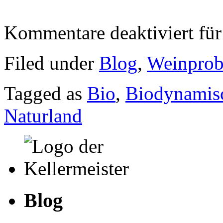
Kommentare deaktiviert
für
Filed under
Blog
,
Weinprob
Tagged as
Bio
,
Biodynamis
Naturland
Blog