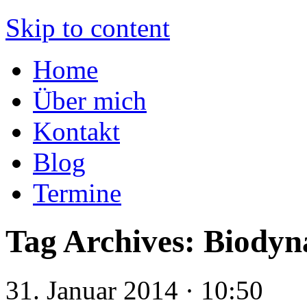
Der Kellermeister
Skip to content
Home
Über mich
Kontakt
Blog
Termine
Tag Archives:
Biodyn
31. Januar 2014 · 10:50