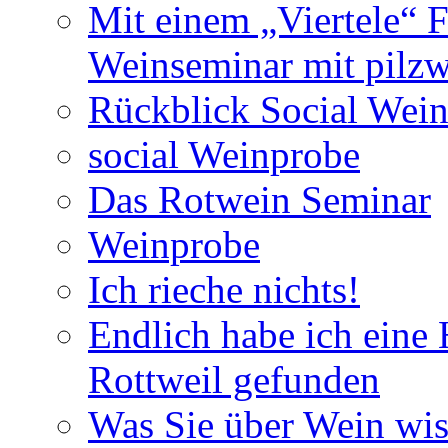
Mit einem „Viertele“ F
Weinseminar mit pilzw
Rückblick Social Wein
social Weinprobe
Das Rotwein Seminar
Weinprobe
Ich rieche nichts!
Endlich habe ich eine
Rottweil gefunden
Was Sie über Wein wis