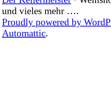
und vieles mehr ….
Proudly powered by WordP
Automattic
.