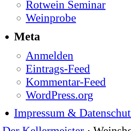
Rotwein Seminar
Weinprobe
Meta
Anmelden
Eintrags-Feed
Kommentar-Feed
WordPress.org
Impressum & Datenschut
Der Kellermeister
· Weinsho