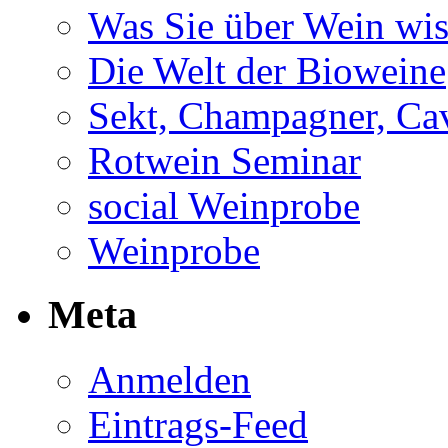
Was Sie über Wein wis
Die Welt der Bioweine
Sekt, Champagner, Cav
Rotwein Seminar
social Weinprobe
Weinprobe
Meta
Anmelden
Eintrags-Feed