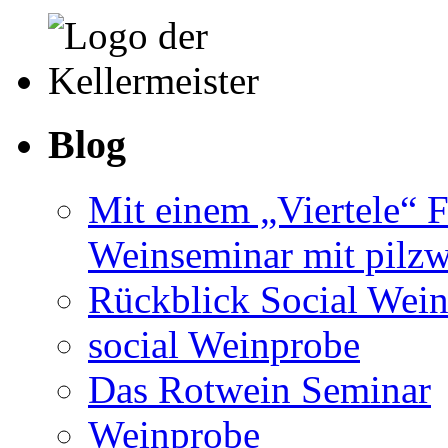
Blog
Mit einem „Viertele“ F
Weinseminar mit pilzw
Rückblick Social Wein
social Weinprobe
Das Rotwein Seminar
Weinprobe