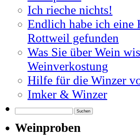
Ich rieche nichts!
Endlich habe ich eine
Rottweil gefunden
Was Sie über Wein wis
Weinverkostung
Hilfe für die Winzer v
Imker & Winzer
Suchen
nach:
Weinproben