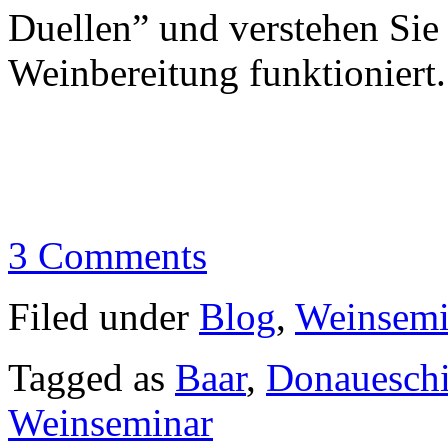
Duellen” und verstehen Sie
Weinbereitung funktioniert.
3 Comments
Filed under
Blog
,
Weinsemi
Tagged as
Baar
,
Donauesch
Weinseminar