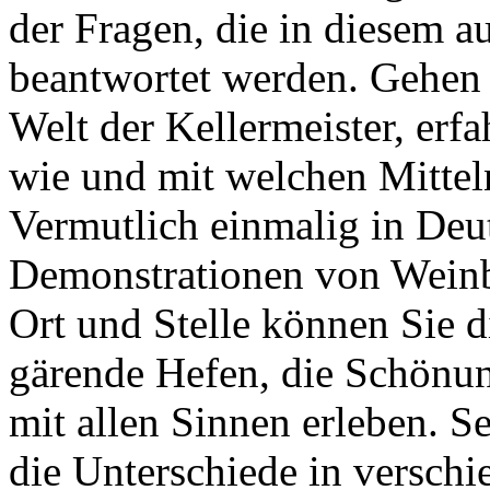
der Fragen, die in diesem 
beantwortet werden. Gehen 
Welt der Kellermeister, erf
wie und mit welchen Mittel
Vermutlich einmalig in Deut
Demonstrationen von Weinb
Ort und Stelle können Sie 
gärende Hefen, die Schönu
mit allen Sinnen erleben. 
die Unterschiede in versch