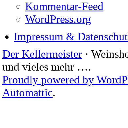
Kommentar-Feed
WordPress.org
Impressum & Datenschut
Der Kellermeister
· Weinsho
und vieles mehr ….
Proudly powered by WordP
Automattic
.