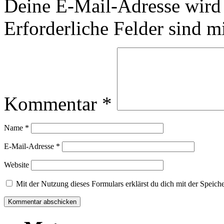
Deine E-Mail-Adresse wird n
Erforderliche Felder sind m
Kommentar
*
Name
*
E-Mail-Adresse
*
Website
Mit der Nutzung dieses Formulars erklärst du dich mit der Speic