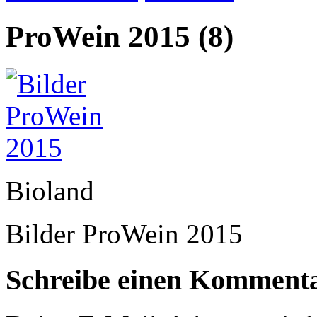
ProWein 2015 (8)
Bioland
Bilder ProWein 2015
Schreibe einen Komment