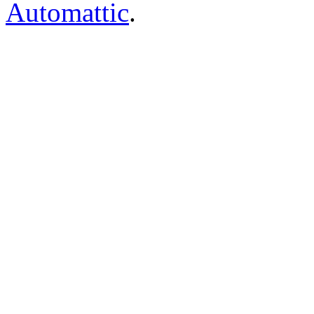
Automattic
.