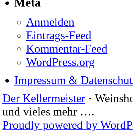
Meta
Anmelden
Eintrags-Feed
Kommentar-Feed
WordPress.org
Impressum & Datenschut
Der Kellermeister
· Weinsho
und vieles mehr ….
Proudly powered by WordP